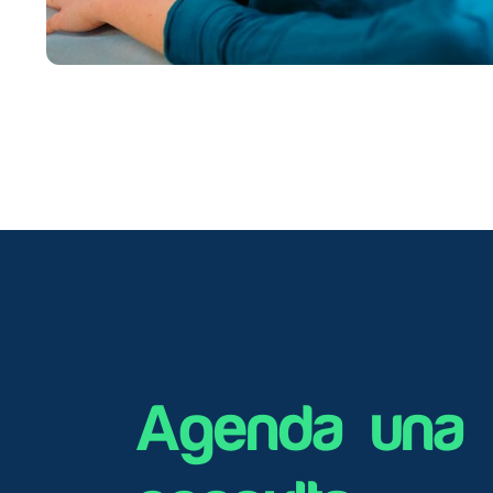
Agenda una