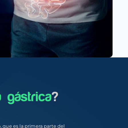
 gástrica
?
 que es la primera parte del