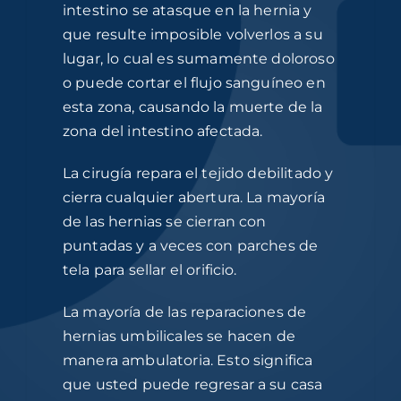
intestino se atasque en la hernia y
que resulte imposible volverlos a su
lugar, lo cual es sumamente doloroso
o puede cortar el flujo sanguíneo en
esta zona, causando la muerte de la
zona del intestino afectada.
La cirugía repara el tejido debilitado y
cierra cualquier abertura. La mayoría
de las hernias se cierran con
puntadas y a veces con parches de
tela para sellar el orificio.
La mayoría de las reparaciones de
hernias umbilicales se hacen de
manera ambulatoria. Esto significa
que usted puede regresar a su casa