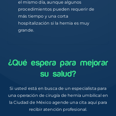
el mismo día, aunque algunos
procedimientos pueden requerir de
más tiempo y una corta
hospitalización si la hernia es muy
grande.
¿Qué espera para mejorar
su salud?
Si usted está en busca de un especialista para
una operación de cirugía de hernia umbilical en
la Ciudad de México agende una cita aquí para
recibir atención profesional.