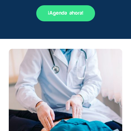
¡Agenda ahora!