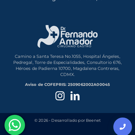
Camino a Santa Teresa No.1055, Hospital Ángeles,
Pedregal, Torre de Especialidades, Consultorio 676,
Héroes de Padierna 10700, Magdalena Contreras,
CDMX.
Aviso de COFEPRIS: 2509062002A00045
© 2026 • Desarrollado por Beenet