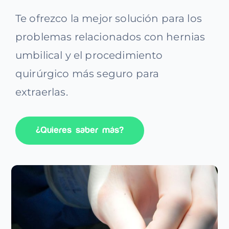
Contacto
Te ofrezco la mejor solución para los
problemas relacionados con hernias
umbilical y el procedimiento
quirúrgico más seguro para
extraerlas.
¿Quieres saber más?