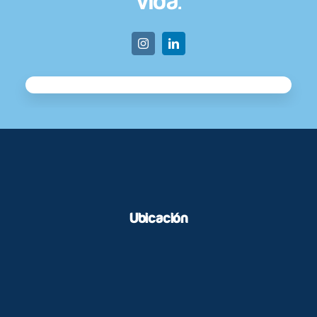
vida.
Ubicación