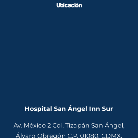
Ubicación
Hospital San Ángel Inn Sur
Av. México 2 Col. Tizapán San Ángel,
Álvaro Obregón C.P. 01080, CDMX.