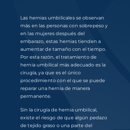
Las hernias umbilicales se observan
más en las personas con sobrepeso y
en las mujeres después del
embarazo, estas hernias tienden a
aumentar de tamaño con el tiempo.
Por esta razón, el
tratamiento de
hernia umbilical más adecuado es l
a
cirugía, ya que es el único
procedimiento con el que se puede
reparar una hernia de manera
permanente.
Sin la
cirugía de hernia umbilical
,
existe el riesgo de que algún pedazo
de tejido graso o una parte del