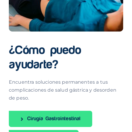
¿Cómo puedo
ayudarte?
Encuentra soluciones permanentes a tus
complicaciones de salud gástrica y desorden
de peso.
Cirugía Gastrointestinal