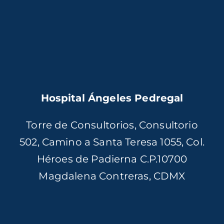
Hospital Ángeles Pedregal
Torre de Consultorios, Consultorio
502, Camino a Santa Teresa 1055, Col.
Héroes de Padierna C.P.10700
Magdalena Contreras, CDMX