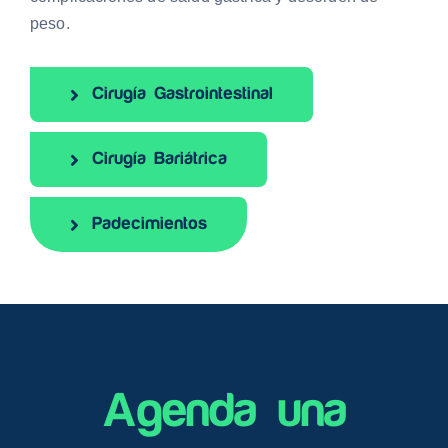
peso.
Cirugía Gastrointestinal
Cirugía Bariátrica
Padecimientos
Agenda una