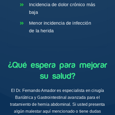
Incidencia de dolor crónico más
baja
Menor incidencia de infección
de la herida
¿Qué espera para mejorar
su salud?
El Dr. Fernando Amador es especialista en cirugía
Bariátrica y Gastrointestinal avanzada
para el
tratamiento de hernia abdominal. Si usted presenta
algún malestar aquí mencionado o tiene dudas