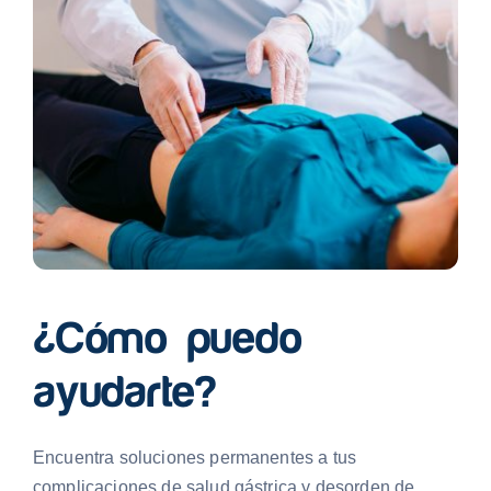
¿Cómo puedo
ayudarte?
Encuentra soluciones permanentes a tus
complicaciones de salud gástrica y desorden de