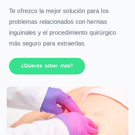
Contacto
Te ofrezco la mejor solución para los
problemas relacionados con hernias
inguinales y el procedimiento quirúrgico
más seguro para extraerlas.
¿Quieres saber más?