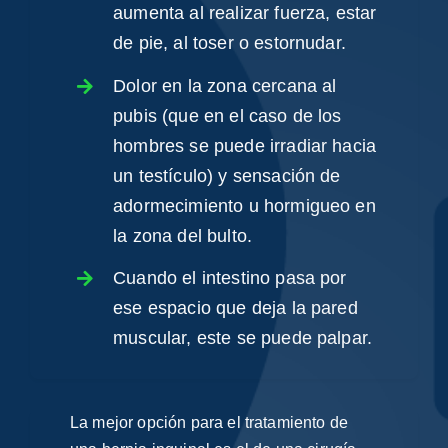
aumenta al realizar fuerza, estar
de pie, al toser o estornudar.
Dolor en la zona cercana al
pubis (que en el caso de los
hombres se puede irradiar hacia
un testículo) y sensación de
adormecimiento u hormigueo en
la zona del bulto.
Cuando el intestino pasa por
ese espacio que deja la pared
muscular, este se puede palpar.
La mejor opción para el
tratamiento de