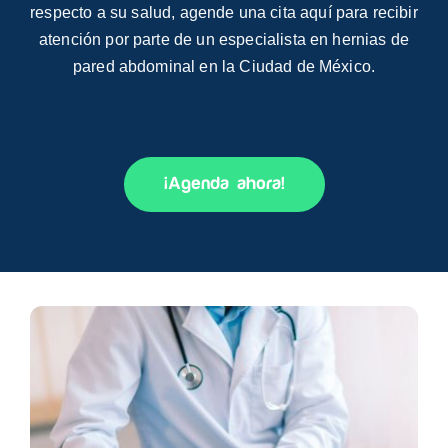
respecto a su salud, agende una cita aquí para recibir
atención por parte de un especialista en hernias de
pared abdominal en la Ciudad de México.
¡Agenda ahora!