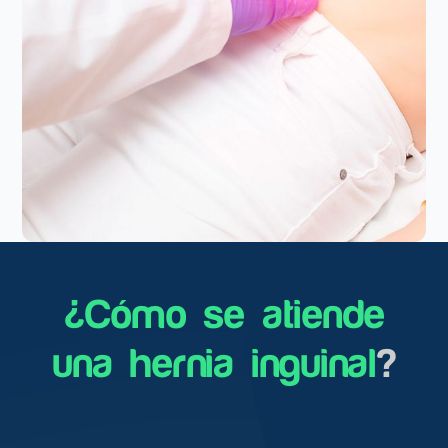
¿Cómo se atiende
una hernia inguinal
?