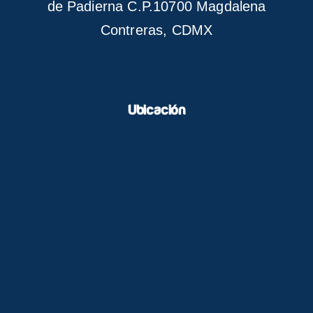
de Padierna C.P.10700 Magdalena
Contreras, CDMX
Ubicación