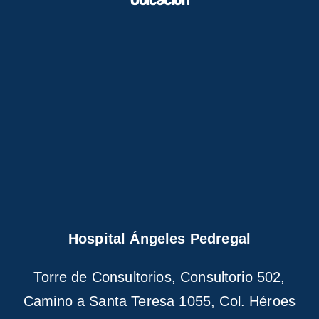
Ubicación
Hospital Ángeles Pedregal
Torre de Consultorios, Consultorio 502,
Camino a Santa Teresa 1055, Col. Héroes