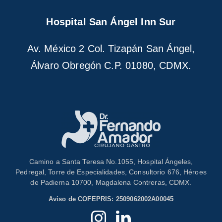
Hospital San Ángel Inn Sur
Av. México 2 Col. Tizapán San Ángel,
Álvaro Obregón C.P. 01080, CDMX.
Camino a Santa Teresa No.1055, Hospital Ángeles,
Pedregal, Torre de Especialidades, Consultorio 676, Héroes
de Padierna 10700, Magdalena Contreras, CDMX.
Aviso de COFEPRIS: 2509062002A00045